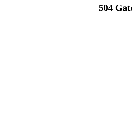
504 Gat