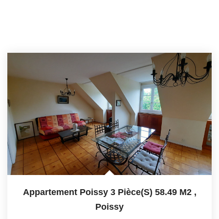
Appartement Poissy 3 Pièce(s) 58.49 M2
,
Poissy