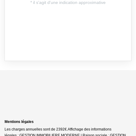
Mentions légales
Les charges annuelles sont de 2392€.
Affichage des informations
légales : GESTION IMMOBILIERE MODERNE | Raison sociale : GESTION