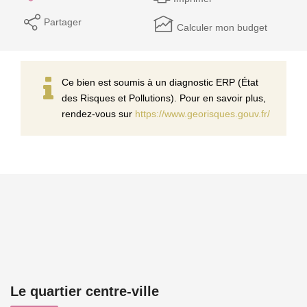
Partager
Calculer mon budget
Ce bien est soumis à un diagnostic ERP (État
des Risques et Pollutions). Pour en savoir plus,
rendez-vous sur
https://www.georisques.gouv.fr/
Le quartier centre-ville