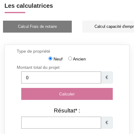
Les calculatrices
Calcul Frais de notaire
Calcul capacité d'empr