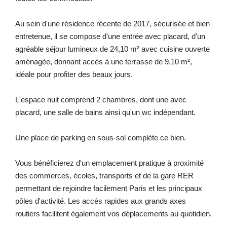
Au sein d'une résidence récente de 2017, sécurisée et bien
entretenue, il se compose d'une entrée avec placard, d'un
agréable séjour lumineux de 24,10 m² avec cuisine ouverte
aménagée, donnant accès à une terrasse de 9,10 m²,
idéale pour profiter des beaux jours.
L'espace nuit comprend 2 chambres, dont une avec
placard, une salle de bains ainsi qu'un wc indépendant.
Une place de parking en sous-sol complète ce bien.
Vous bénéficierez d'un emplacement pratique à proximité
des commerces, écoles, transports et de la gare RER
permettant de rejoindre facilement Paris et les principaux
pôles d'activité. Les accès rapides aux grands axes
routiers facilitent également vos déplacements au quotidien.