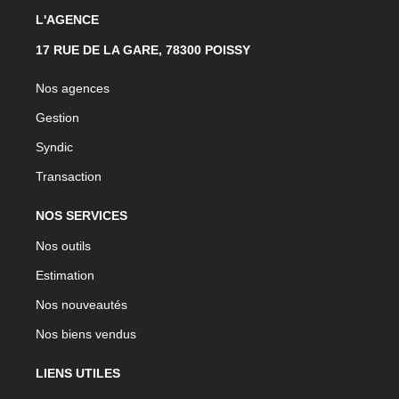
L'AGENCE
17 RUE DE LA GARE, 78300 POISSY
Nos agences
Gestion
Syndic
Transaction
NOS SERVICES
Nos outils
Estimation
Nos nouveautés
Nos biens vendus
LIENS UTILES