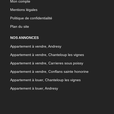
Mon compte
Mentions légales
Politique de confidentialité
Plan du site
NOS ANNONCES
Appartement à vendre, Andresy
Appartement à vendre, Chanteloup les vignes
Appartement à vendre, Carrieres sous poissy
Appartement à vendre, Conflans sainte honorine
Appartement à louer, Chanteloup les vignes
Appartement à louer, Andresy