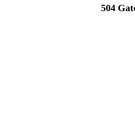
504 Gat