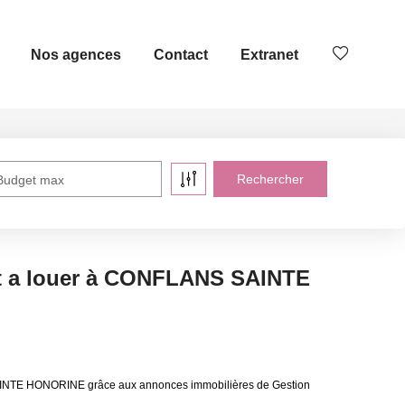
Nos agences
Contact
Extranet
Budget max
 a louer à CONFLANS SAINTE
AINTE HONORINE grâce aux annonces immobilières de Gestion