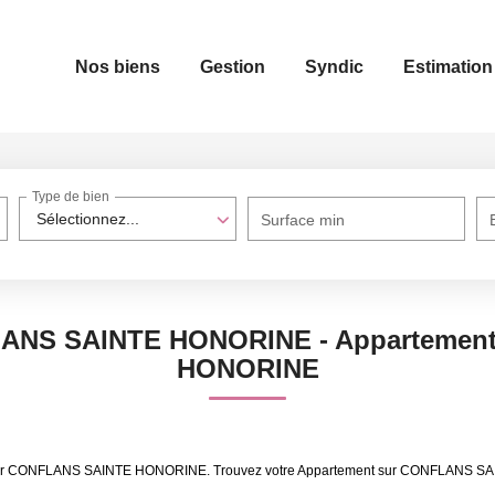
Nos biens
Gestion
Syndic
Estimation
Type de bien
Sélectionnez...
Surface min
LANS SAINTE HONORINE - Appartement
HONORINE
à louer CONFLANS SAINTE HONORINE. Trouvez votre Appartement sur CONFLANS S