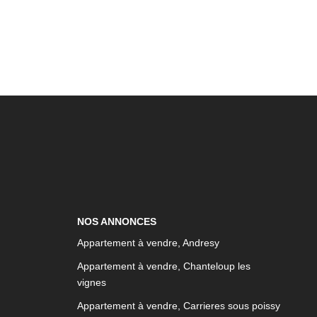
NOS ANNONCES
Appartement à vendre, Andresy
Appartement à vendre, Chanteloup les
vignes
Appartement à vendre, Carrieres sous poissy