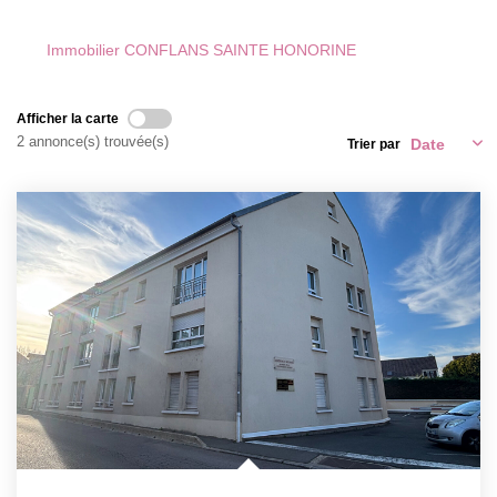
CONTACT
Immobilier CONFLANS SAINTE HONORINE
EXTRANET
Afficher la carte
2 annonce(s) trouvée(s)
Trier par