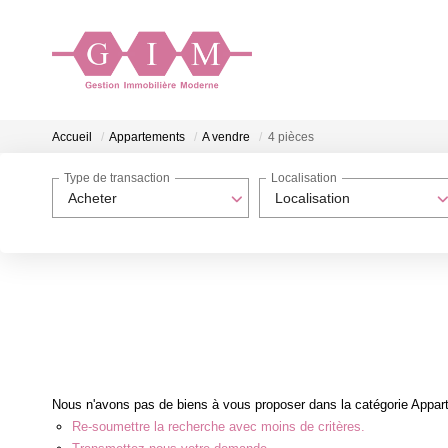
Accueil
Appartements
A vendre
4 pièces
Type de transaction
Localisation
Acheter
Localisation
Nous n'avons pas de biens à vous proposer dans la catégorie Appart
Re-soumettre la recherche avec moins de critères.