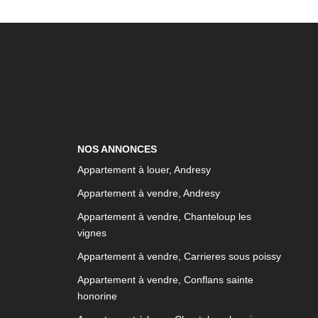
NOS ANNONCES
Appartement à louer, Andresy
Appartement à vendre, Andresy
Appartement à vendre, Chanteloup les
vignes
Appartement à vendre, Carrieres sous poissy
Appartement à vendre, Conflans sainte
honorine