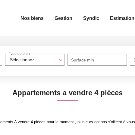
Nos biens
Gestion
Syndic
Estimation
Type de bien
Sélectionnez...
Surface min
Appartements a vendre 4 pièces
ements A vendre 4 pièces pour le moment , plusieurs options s'offrent à vous