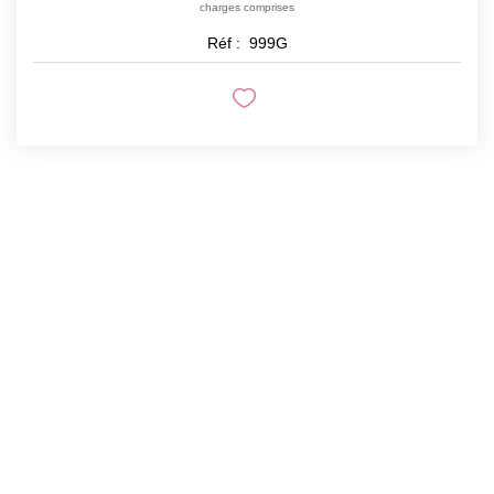
charges comprises
Réf :
999G